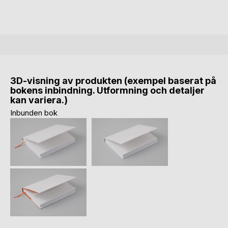
3D-visning av produkten (exempel baserat på
bokens inbindning. Utformning och detaljer
kan variera.)
Inbunden bok