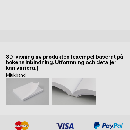
3D-visning av produkten (exempel baserat på
bokens inbindning. Utformning och detaljer
kan variera.)
Mjukband