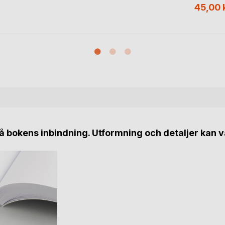
45,00 
 bokens inbindning. Utformning och detaljer kan v