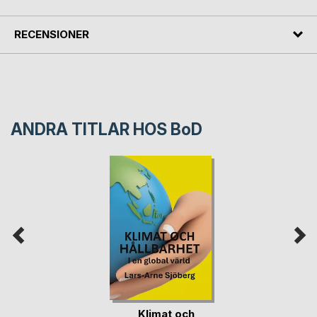
RECENSIONER
ANDRA TITLAR HOS
BoD
Klimat och