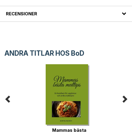
RECENSIONER
ANDRA TITLAR HOS
BoD
Mammas bästa