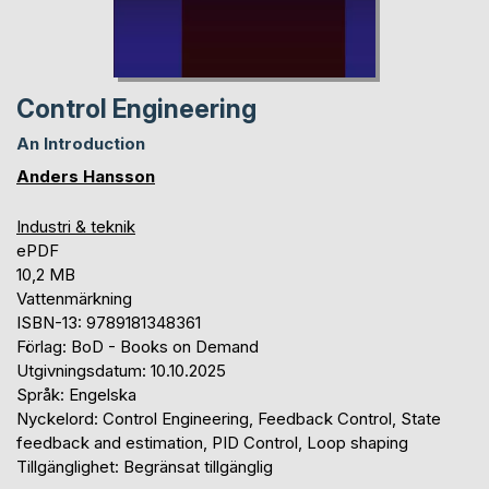
Control Engineering
An Introduction
Anders Hansson
Industri & teknik
ePDF
10,2 MB
Vattenmärkning
ISBN-13: 9789181348361
Förlag: BoD - Books on Demand
Utgivningsdatum: 10.10.2025
Språk: Engelska
Nyckelord: Control Engineering, Feedback Control, State
feedback and estimation, PID Control, Loop shaping
Tillgänglighet: Begränsat tillgänglig