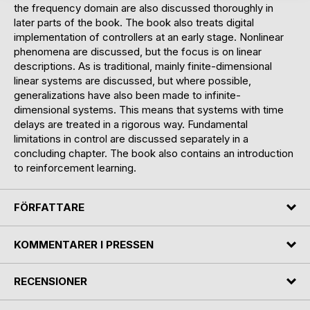
the frequency domain are also discussed thoroughly in
later parts of the book. The book also treats digital
implementation of controllers at an early stage. Nonlinear
phenomena are discussed, but the focus is on linear
descriptions. As is traditional, mainly finite-dimensional
linear systems are discussed, but where possible,
generalizations have also been made to infinite-
dimensional systems. This means that systems with time
delays are treated in a rigorous way. Fundamental
limitations in control are discussed separately in a
concluding chapter. The book also contains an introduction
to reinforcement learning.
FÖRFATTARE
KOMMENTARER I PRESSEN
RECENSIONER