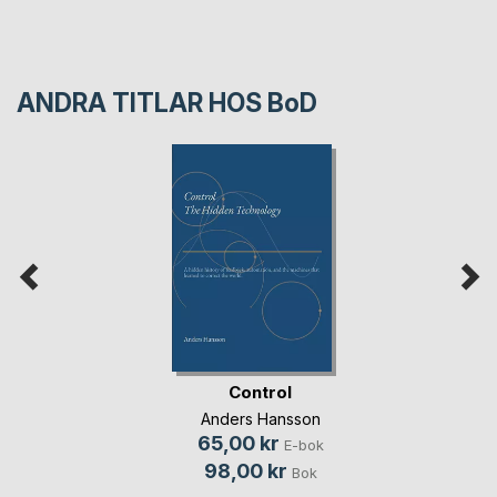
ANDRA TITLAR HOS
BoD
Control
Anders Hansson
65,00 kr
E-bok
98,00 kr
Bok