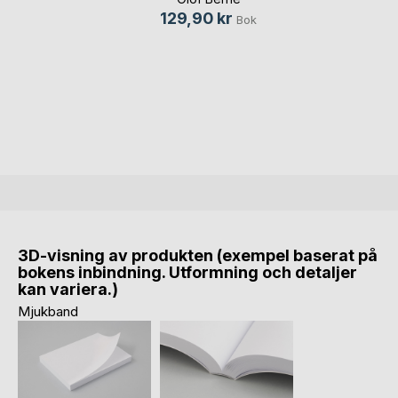
129,90 kr
Bok
3D-visning av produkten (exempel baserat på
bokens inbindning. Utformning och detaljer
kan variera.)
Mjukband