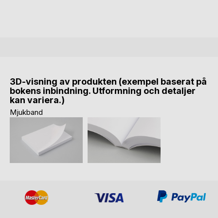
3D-visning av produkten (exempel baserat på
bokens inbindning. Utformning och detaljer
kan variera.)
Mjukband