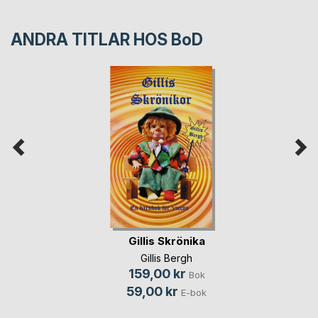
ANDRA TITLAR HOS
BoD
Gillis Skrönika
Gillis Bergh
159,00 kr
Bok
59,00 kr
E-bok