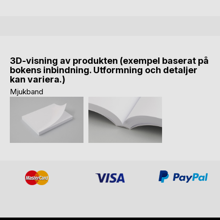
3D-visning av produkten (exempel baserat på
bokens inbindning. Utformning och detaljer
kan variera.)
Mjukband