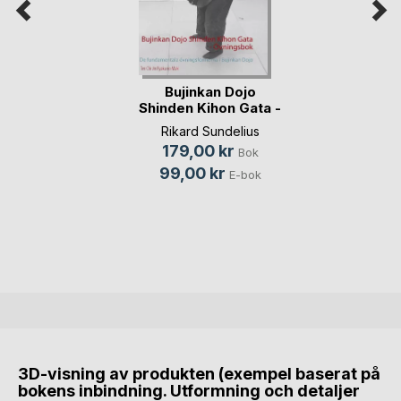
Bujinkan Dojo
Shinden Kihon Gata -
(...)
Rikard Sundelius
179,00 kr
Bok
99,00 kr
E-bok
3D-visning av produkten (exempel baserat på
bokens inbindning. Utformning och detaljer