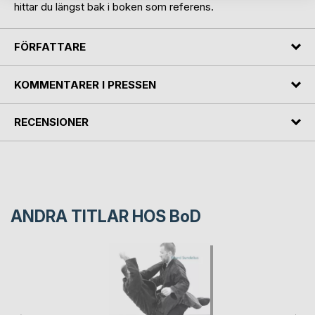
hittar du längst bak i boken som referens.
FÖRFATTARE
KOMMENTARER I PRESSEN
RECENSIONER
ANDRA TITLAR HOS
BoD