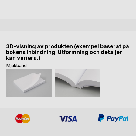
3D-visning av produkten (exempel baserat på
bokens inbindning. Utformning och detaljer
kan variera.)
Mjukband