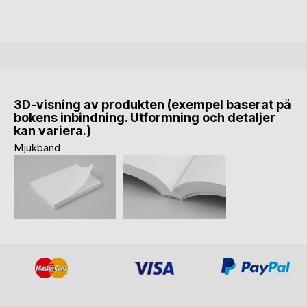
3D-visning av produkten (exempel baserat på
bokens inbindning. Utformning och detaljer
kan variera.)
Mjukband