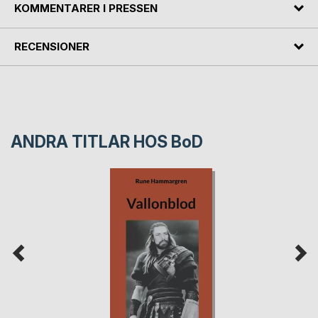
KOMMENTARER I PRESSEN
RECENSIONER
ANDRA TITLAR HOS
BoD