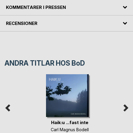
KOMMENTARER I PRESSEN
RECENSIONER
ANDRA TITLAR HOS
BoD
Haik:u ...fast inte
Carl Magnus Bodell