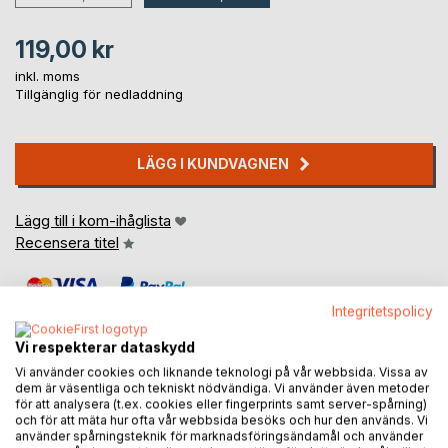
119,00 kr
inkl. moms
Tillgänglig för nedladdning
LÄGG I KUNDVAGNEN
Lägg till i kom-ihåglista
Recensera titel
Integritetspolicy
Vi respekterar dataskydd
Vi använder cookies och liknande teknologi på vår webbsida. Vissa av
dem är väsentliga och tekniskt nödvändiga. Vi använder även metoder
BESKRIVNING
för att analysera (t.ex. cookies eller fingerprints samt server-spårning)
och för att mäta hur ofta vår webbsida besöks och hur den används. Vi
använder spårningsteknik för marknadsföringsändamål och använder