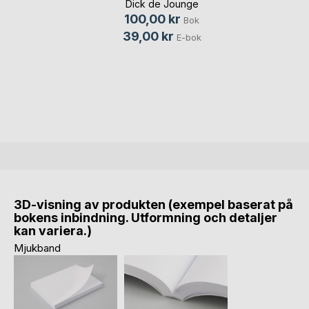
Dick de Jounge
100,00 kr
Bok
39,00 kr
E-bok
3D-visning av produkten (exempel baserat på
bokens inbindning. Utformning och detaljer
kan variera.)
Mjukband