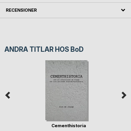
RECENSIONER
ANDRA TITLAR HOS
BoD
Cementhistoria