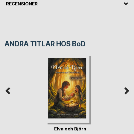
RECENSIONER
ANDRA TITLAR HOS
BoD
Elva och Björn