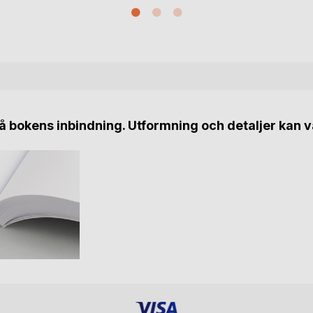
 bokens inbindning. Utformning och detaljer kan v