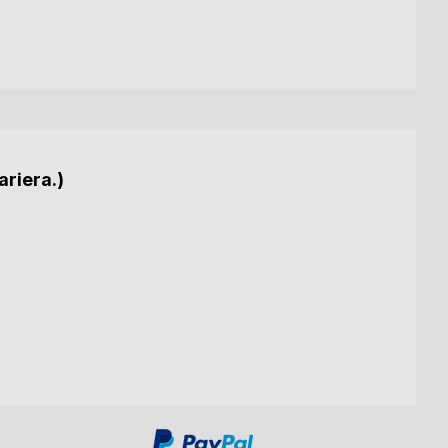
ariera.)