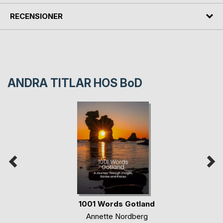
RECENSIONER
ANDRA TITLAR HOS
BoD
1001 Words Gotland
Annette Nordberg