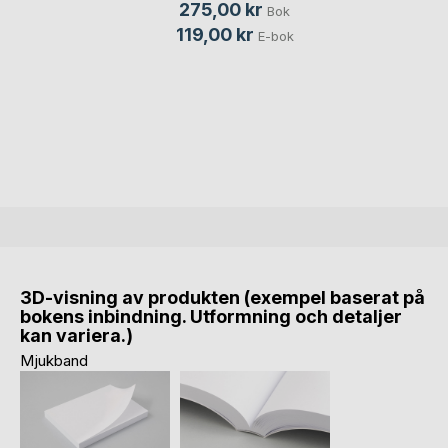
275,00 kr
Bok
119,00 kr
E-bok
3D-visning av produkten (exempel baserat på
bokens inbindning. Utformning och detaljer
kan variera.)
Mjukband