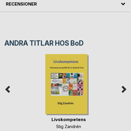
RECENSIONER
ANDRA TITLAR HOS
BoD
Livskompetens
Stig Zandrén