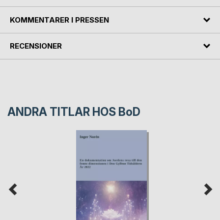
KOMMENTARER I PRESSEN
RECENSIONER
ANDRA TITLAR HOS
BoD