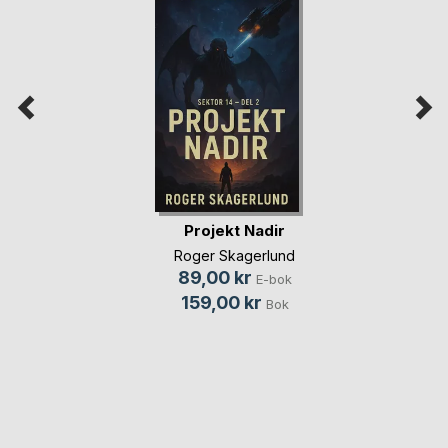
Projekt Nadir
Roger Skagerlund
89,00 kr
E-bok
159,00 kr
Bok