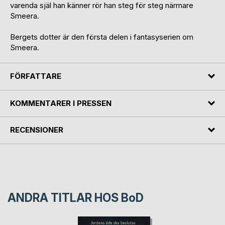
varenda själ han känner rör han steg för steg närmare
Smeera.
Bergets dotter är den första delen i fantasyserien om
Smeera.
FÖRFATTARE
KOMMENTARER I PRESSEN
RECENSIONER
ANDRA TITLAR HOS
BoD