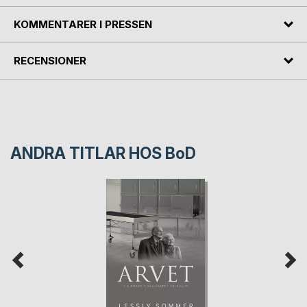
KOMMENTARER I PRESSEN
RECENSIONER
ANDRA TITLAR HOS
BoD