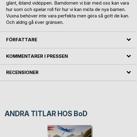
glänt, ibland vidöppen. Barndomen vi bär med oss kan vara
hur som och spelar roll för hur vi kan möta de nya barnen.
Vuxna behöver inte vara perfekta men göra så gott de kan.
Och aldrig gå över gränsen.
FÖRFATTARE
KOMMENTARER I PRESSEN
RECENSIONER
ANDRA TITLAR HOS
BoD