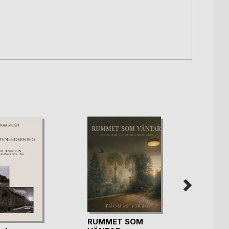
RUMMET SOM