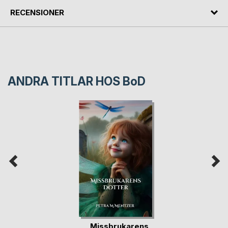
RECENSIONER
ANDRA TITLAR HOS
BoD
Missbrukarens