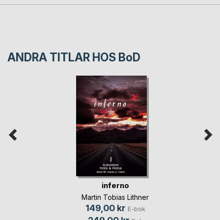
ANDRA TITLAR HOS
BoD
inferno
Martin Tobias Lithner
149,00 kr
E-bok