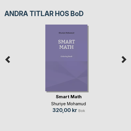
ANDRA TITLAR HOS
BoD
Smart Math
Shuriye Mohamud
320,00 kr
Bok