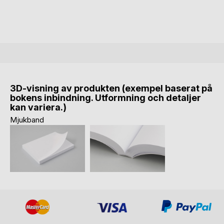
3D-visning av produkten (exempel baserat på
bokens inbindning. Utformning och detaljer
kan variera.)
Mjukband