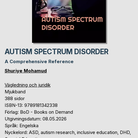
AUTISM SPECTRUM DISORDER
A Comprehensive Reference
Shuriye Mohamud
Vägledning och juridik
Mjukband
388 sidor
ISBN-13: 9789181342338
Förlag: BoD - Books on Demand
Utgivningsdatum: 08.05.2026
Språk: Engelska
Nyckelord: ASD, autism research, inclusive education, DHD,