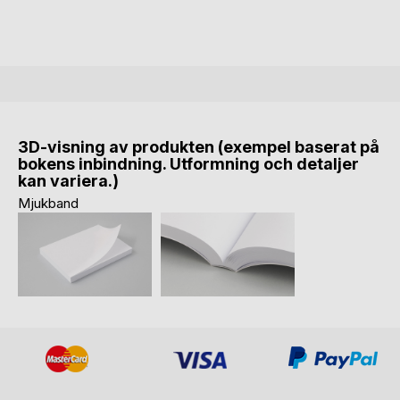
3D-visning av produkten (exempel baserat på
bokens inbindning. Utformning och detaljer
kan variera.)
Mjukband