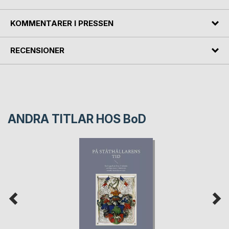
KOMMENTARER I PRESSEN
RECENSIONER
ANDRA TITLAR HOS
BoD