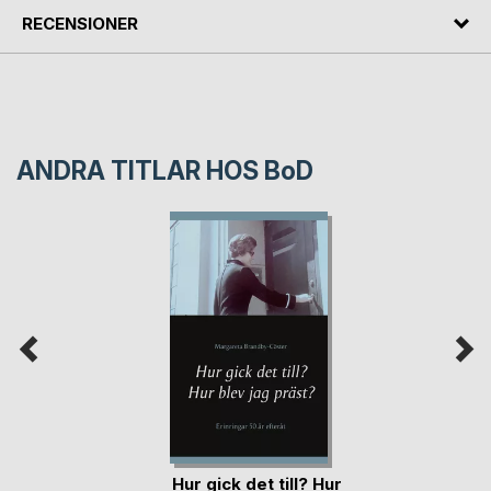
RECENSIONER
ANDRA TITLAR HOS
BoD
Hur gick det till? Hur