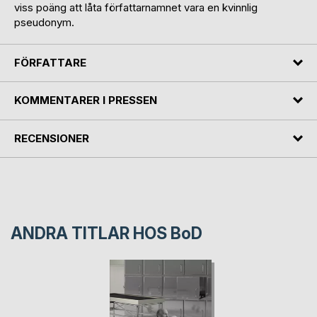
viss poäng att låta författarnamnet vara en kvinnlig
pseudonym.
FÖRFATTARE
KOMMENTARER I PRESSEN
RECENSIONER
ANDRA TITLAR HOS
BoD