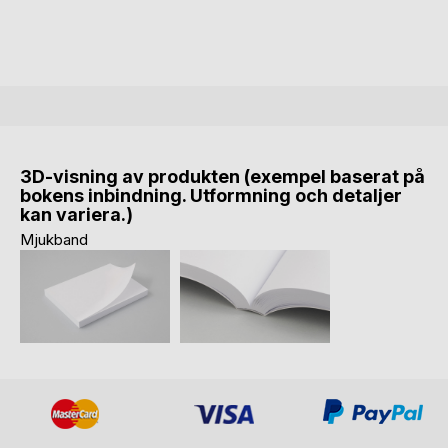
3D-visning av produkten (exempel baserat på
bokens inbindning. Utformning och detaljer
kan variera.)
Mjukband