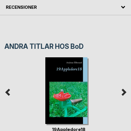
RECENSIONER
ANDRA TITLAR HOS
BoD
19Appledore18