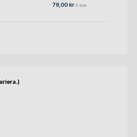
79,00 kr
E-bok
ariera.)