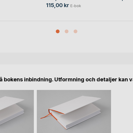
115,00 kr
E-bok
 bokens inbindning. Utformning och detaljer kan v