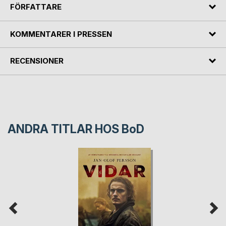
FÖRFATTARE
KOMMENTARER I PRESSEN
RECENSIONER
ANDRA TITLAR HOS
BoD