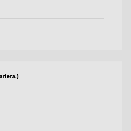
ariera.)