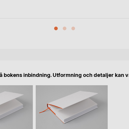
 bokens inbindning. Utformning och detaljer kan v