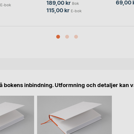
69,00 
189,00 kr
Bok
E-bok
115,00 kr
E-bok
 bokens inbindning. Utformning och detaljer kan v