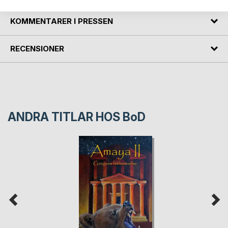
KOMMENTARER I PRESSEN
RECENSIONER
ANDRA TITLAR HOS
BoD