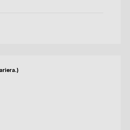
ariera.)