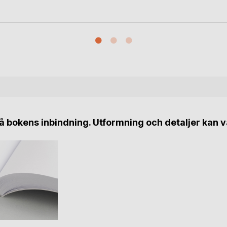
 bokens inbindning. Utformning och detaljer kan v