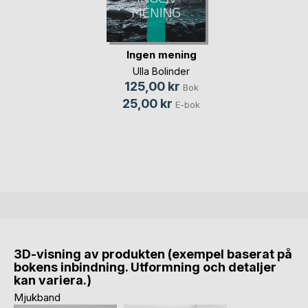
Ingen mening
Ulla Bolinder
125,00 kr
Bok
25,00 kr
E-bok
3D-visning av produkten (exempel baserat på
bokens inbindning. Utformning och detaljer
kan variera.)
Mjukband