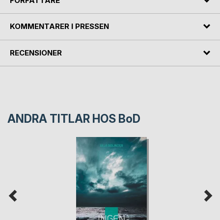
FÖRFATTARE
KOMMENTARER I PRESSEN
RECENSIONER
ANDRA TITLAR HOS
BoD