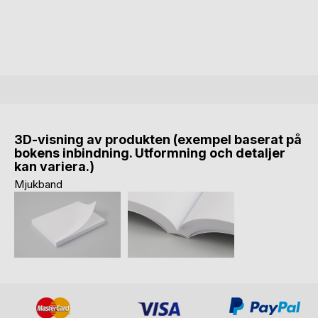
3D-visning av produkten (exempel baserat på
bokens inbindning. Utformning och detaljer
kan variera.)
Mjukband