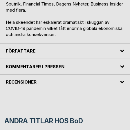
Sputnik, Financial Times, Dagens Nyheter, Business Insider
med flera.
Hela skeendet har eskalerat dramatiskt i skuggan av
COVID-19 pandemin vilket fått enorma globala ekonomiska
och andra konsekvenser.
FÖRFATTARE
KOMMENTARER I PRESSEN
RECENSIONER
ANDRA TITLAR HOS
BoD