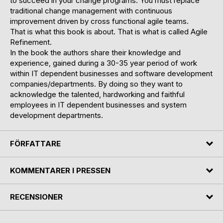
to succeed in your change programs. You must replace
traditional change management with continuous
improvement driven by cross functional agile teams.
That is what this book is about. That is what is called Agile
Refinement.
In the book the authors share their knowledge and
experience, gained during a 30-35 year period of work
within IT dependent businesses and software development
companies/departments. By doing so they want to
acknowledge the talented, hardworking and faithful
employees in IT dependent businesses and system
development departments.
FÖRFATTARE
KOMMENTARER I PRESSEN
RECENSIONER