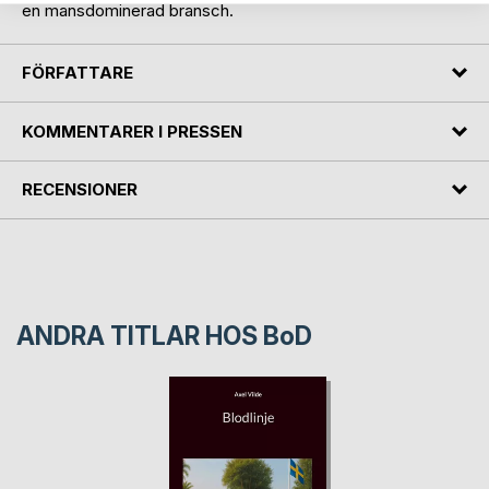
en mansdominerad bransch.
FÖRFATTARE
KOMMENTARER I PRESSEN
RECENSIONER
ANDRA TITLAR HOS
BoD