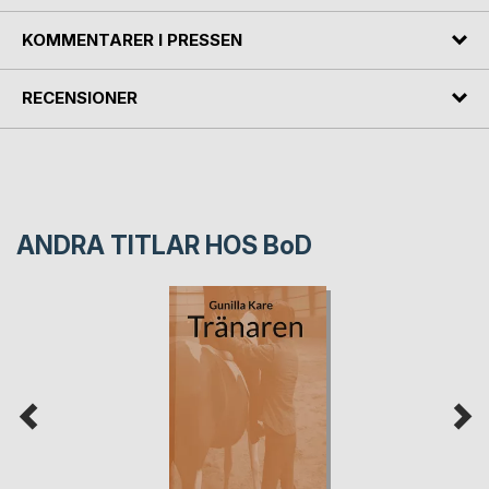
KOMMENTARER I PRESSEN
RECENSIONER
ANDRA TITLAR HOS
BoD