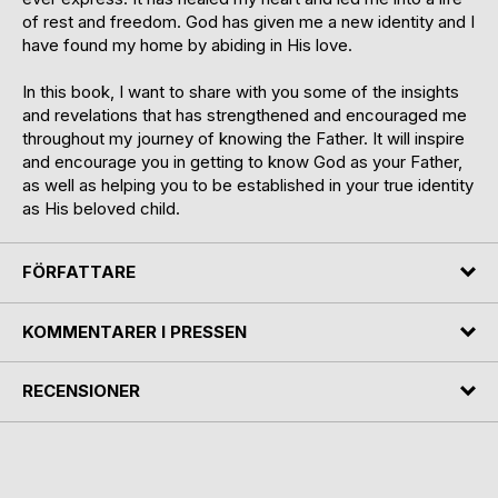
of rest and freedom. God has given me a new identity and I
have found my home by abiding in His love.
In this book, I want to share with you some of the insights
and revelations that has strengthened and encouraged me
throughout my journey of knowing the Father. It will inspire
and encourage you in getting to know God as your Father,
as well as helping you to be established in your true identity
as His beloved child.
FÖRFATTARE
KOMMENTARER I PRESSEN
RECENSIONER