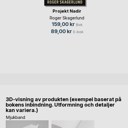
Projekt Nadir
Roger Skagerlund
159,00 kr
Bok
89,00 kr
E-bok
3D-visning av produkten (exempel baserat på
bokens inbindning. Utformning och detaljer
kan variera.)
Mjukband