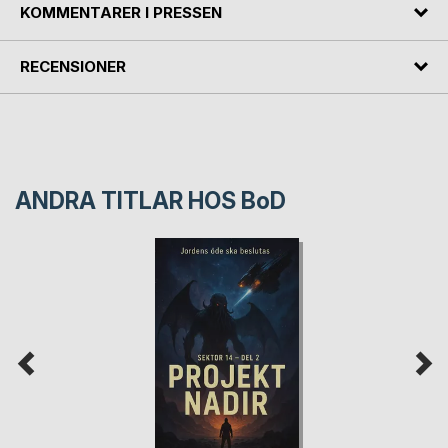
KOMMENTARER I PRESSEN
RECENSIONER
ANDRA TITLAR HOS
BoD