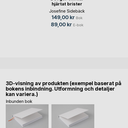
hjärtat brister
Josefine Sidebäck
149,00 kr
Bok
89,00 kr
E-bok
3D-visning av produkten (exempel baserat på
bokens inbindning. Utformning och detaljer
kan variera.)
Inbunden bok