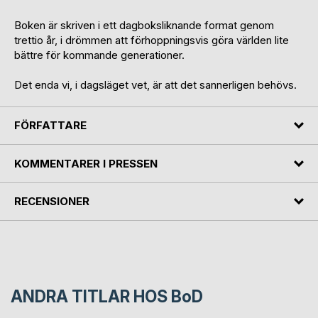
Boken är skriven i ett dagboksliknande format genom
trettio år, i drömmen att förhoppningsvis göra världen lite
bättre för kommande generationer.
Det enda vi, i dagsläget vet, är att det sannerligen behövs.
FÖRFATTARE
KOMMENTARER I PRESSEN
RECENSIONER
ANDRA TITLAR HOS
BoD