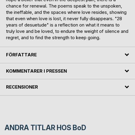
chance for renewal. The poems speak to the unspoken,
the ineffable, and the spaces where love resides, showing
that even when love is lost, it never fully disappears. "28
years of desuetude" is a reflection on what it means to
truly love and be loved, to endure the weight of silence and
regret, and to find the strength to keep going.
FÖRFATTARE
KOMMENTARER I PRESSEN
RECENSIONER
ANDRA TITLAR HOS
BoD